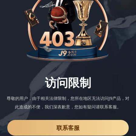
访问限制
尊敬的用户，由于相关法律限制，您所在地区无法访问J9产品，对
此造成的不便，我们深表歉意，您如有疑问请联系客服。
联系客服