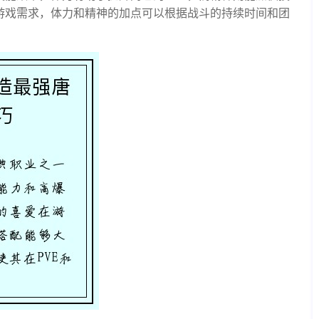
游戏需求，体力和精神的加点可以根据战斗的持续时间和团