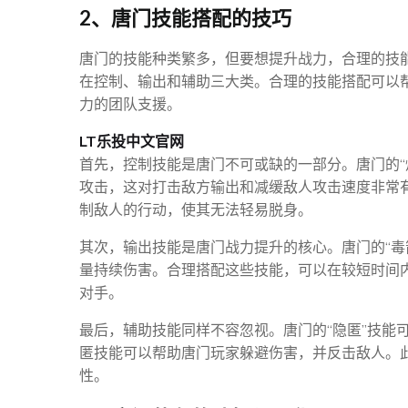
2、唐门技能搭配的技巧
唐门的技能种类繁多，但要想提升战力，合理的技
在控制、输出和辅助三大类。合理的技能搭配可以帮
力的团队支援。
LT乐投中文官网
首先，控制技能是唐门不可或缺的一部分。唐门的“
攻击，这对打击敌方输出和减缓敌人攻击速度非常有
制敌人的行动，使其无法轻易脱身。
其次，输出技能是唐门战力提升的核心。唐门的“毒
量持续伤害。合理搭配这些技能，可以在较短时间内
对手。
最后，辅助技能同样不容忽视。唐门的“隐匿”技能
匿技能可以帮助唐门玩家躲避伤害，并反击敌人。
性。