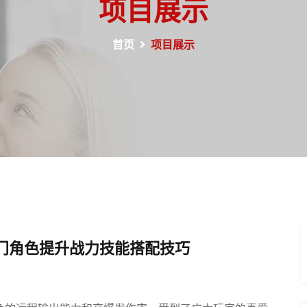
项目展示
首页
项目展示
门角色提升战力技能搭配技巧