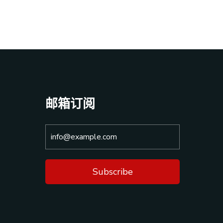
邮箱订阅
Subscribe