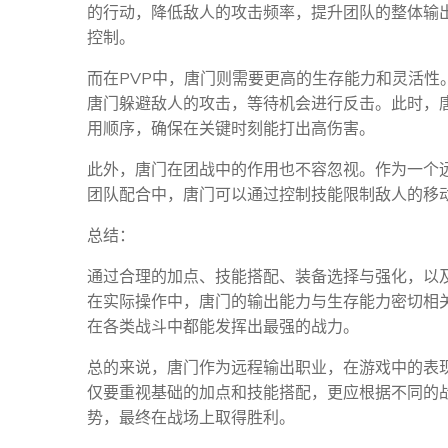
的行动，降低敌人的攻击频率，提升团队的整体输
控制。
而在PVP中，唐门则需要更高的生存能力和灵活性
唐门躲避敌人的攻击，等待机会进行反击。此时，
用顺序，确保在关键时刻能打出高伤害。
此外，唐门在团战中的作用也不容忽视。作为一个
团队配合中，唐门可以通过控制技能限制敌人的移
总结：
通过合理的加点、技能搭配、装备选择与强化，以
在实际操作中，唐门的输出能力与生存能力密切相
在各类战斗中都能发挥出最强的战力。
总的来说，唐门作为远程输出职业，在游戏中的表
仅要重视基础的加点和技能搭配，更应根据不同的战
势，最终在战场上取得胜利。