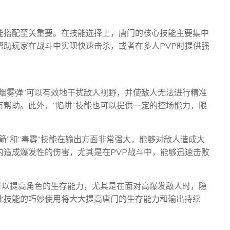
能搭配至关重要。在技能选择上，唐门的核心技能主要集中
助玩家在战斗中实现快速击杀，或者在多人PVP时提供强
烟雾弹”可以有效地干扰敌人视野，并使敌人无法进行精准
帮助。此外，“陷阱”技能也可以提供一定的控场能力，限
箭”和“毒雾”技能在输出方面非常强大，能够对敌人造成大
造成爆发性的伤害，尤其是在PVP战斗中，能够迅速击败
可以提高角色的生存能力，尤其是在面对高爆发敌人时，隐
此技能的巧妙使用将大大提高唐门的生存能力和输出持续