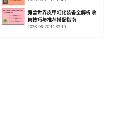
魔兽世界皮甲幻化装备全解析 收
集技巧与推荐搭配指南
2026-06-20 11:32:10