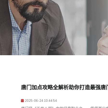
唐门加点攻略全解析助你打造最强唐
2025-06-24 10:44:54