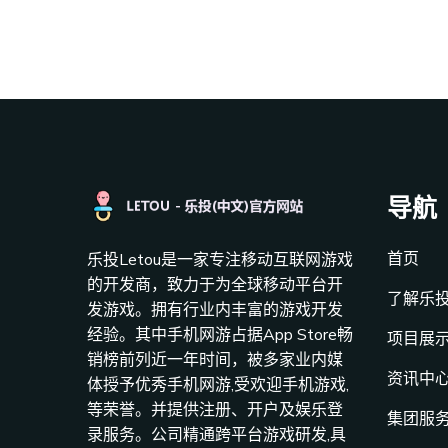
导航
首页
乐投Letou是一家专注移动互联网游戏
的开发商，致力于为全球移动平台开
了解乐投L
发游戏。拥有行业内丰富的游戏开发
经验。其中手机网游占据App Store畅
项目展
销榜前列近一年时间，被多家业内媒
资讯中
体授予优秀手机网游,受欢迎手机游戏,
等荣誉。并提供注册、开户及娱乐登
集团服
录服务。公司精通跨平台游戏研发,具