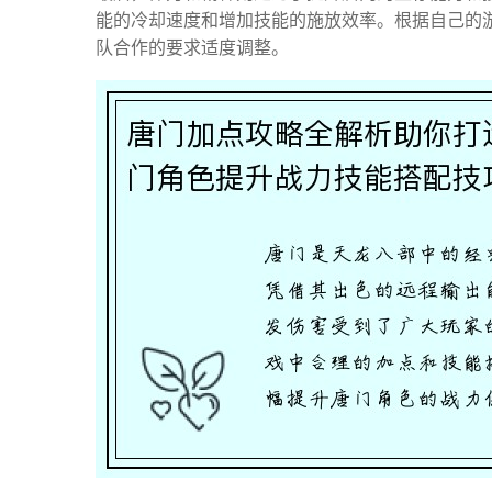
能的冷却速度和增加技能的施放效率。根据自己的
队合作的要求适度调整。