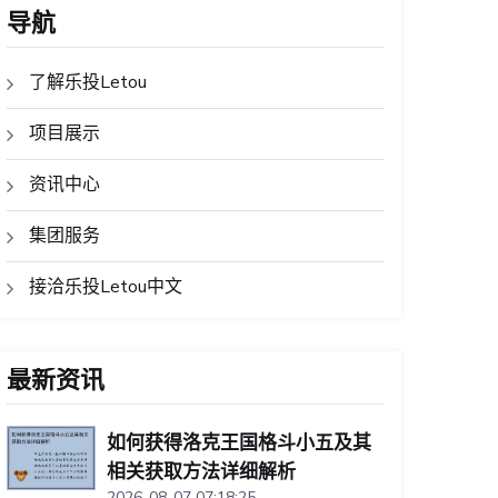
导航
了解乐投Letou
项目展示
资讯中心
集团服务
接洽乐投Letou中文
最新资讯
如何获得洛克王国格斗小五及其
相关获取方法详细解析
2026-08-07 07:18:25