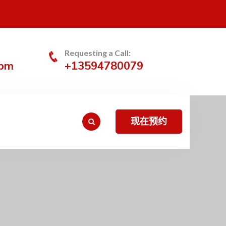
Requesting a Call:
0pm
+13594780079
现在预约