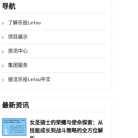
导航
了解乐投Letou
项目展示
资讯中心
集团服务
接洽乐投Letou中文
最新资讯
女圣骑士的荣耀与使命探索：从
技能成长到战斗策略的全方位解