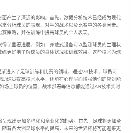
方面产生了深远的影响。首先，数据分析技术已经成为现代
据来分析球员的表现、对手的战术以及比赛中的各类因素。
比赛策略，并在训练中提高球员的个人表现。
取得了显著进展。例如，穿戴式设备可以监测球员的生理状
教练更好地了解球员的身体状况和训练效果。这些技术为球
逐渐进入了足球训练和比赛的领域。通过VR技术，球员可
帮助球员提高技术水平，还能在心理层面增强他们的应对能
如场上球员的位置、战术部署等信息都能通过AR技术实时
来将呈现出更加多样化和商业化的趋势。首先，足球将更加全
。随着各大洲足球水平的提高，未来的世界杯将可能迎来更