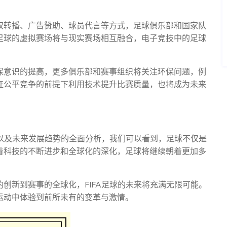
权转播、广告赞助、球员代言等方式，足球俱乐部和国家队
足球的虚拟赛场将与现实赛场相互融合，电子竞技中的足球
保意识的提高，更多俱乐部和赛事组织将关注环保问题，例
证公平竞争的前提下利用技术提升比赛质量，也将成为未来
新以及未来发展趋势的全面分析，我们可以看到，足球不仅是
着科技的不断进步和全球化的深化，足球将继续朝着更加多
创新到赛事的全球化，FIFA足球的未来将充满无限可能。
运动中体验到前所未有的变革与激情。