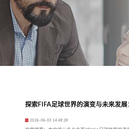
探索FIFA足球世界的演变与未来发
2026-06-03 14:48:28