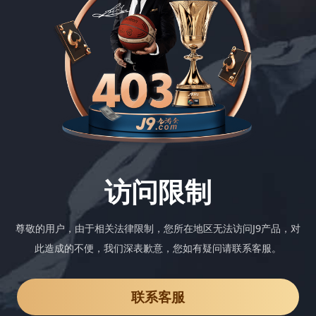
访问限制
尊敬的用户，由于相关法律限制，您所在地区无法访问J9产品，对
此造成的不便，我们深表歉意，您如有疑问请联系客服。
联系客服