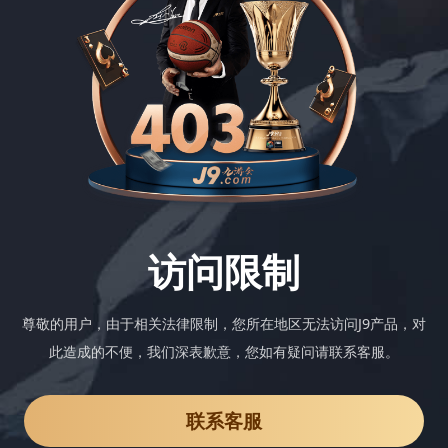
访问限制
尊敬的用户，由于相关法律限制，您所在地区无法访问J9产品，对
此造成的不便，我们深表歉意，您如有疑问请联系客服。
联系客服